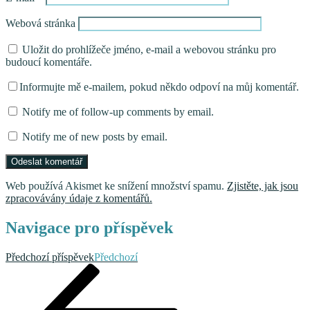
Webová stránka
Uložit do prohlížeče jméno, e-mail a webovou stránku pro
budoucí komentáře.
Informujte mě e-mailem, pokud někdo odpoví na můj komentář.
Notify me of follow-up comments by email.
Notify me of new posts by email.
Web používá Akismet ke snížení množství spamu.
Zjistěte, jak jsou
zpracovávány údaje z komentářů.
Navigace pro příspěvek
Předchozí příspěvek
Předchozí