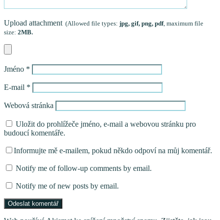
Upload attachment
(Allowed file types:
jpg, gif, png, pdf
, maximum file
size:
2MB.
Jméno
*
E-mail
*
Webová stránka
Uložit do prohlížeče jméno, e-mail a webovou stránku pro
budoucí komentáře.
Informujte mě e-mailem, pokud někdo odpoví na můj komentář.
Notify me of follow-up comments by email.
Notify me of new posts by email.