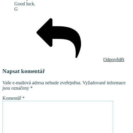
Good luck.
G
Odpovědět
Napsat komentář
Vaše e-mailová adresa nebude zveřejněna.
Vyžadované informace
jsou označeny
*
Komentář
*