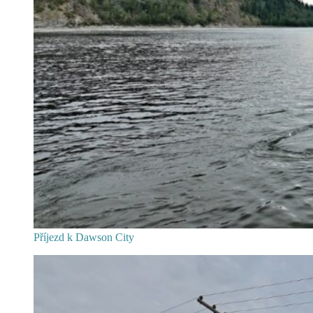
Příjezd k Dawson City