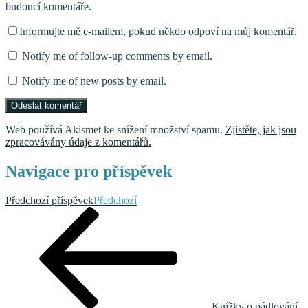
budoucí komentáře.
Informujte mě e-mailem, pokud někdo odpoví na můj komentář.
Notify me of follow-up comments by email.
Notify me of new posts by email.
Web používá Akismet ke snížení množství spamu.
Zjistěte, jak jsou
zpracovávány údaje z komentářů.
Navigace pro příspěvek
Předchozí příspěvek
Předchozí
Knížky o pádlování