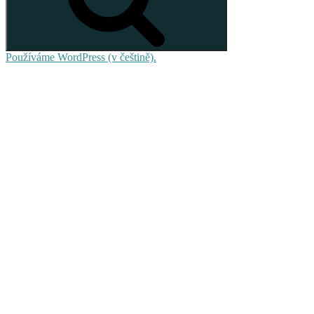
Používáme WordPress (v češtině).